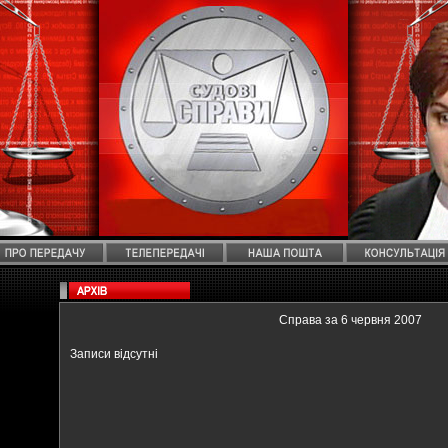
Справа за 6 червня 2007
Записи відсутні