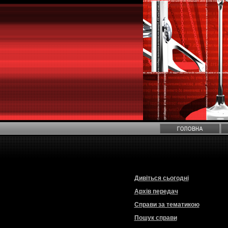
Дивіться сьогодні
Архів передач
Справи за тематикою
Пошук справи