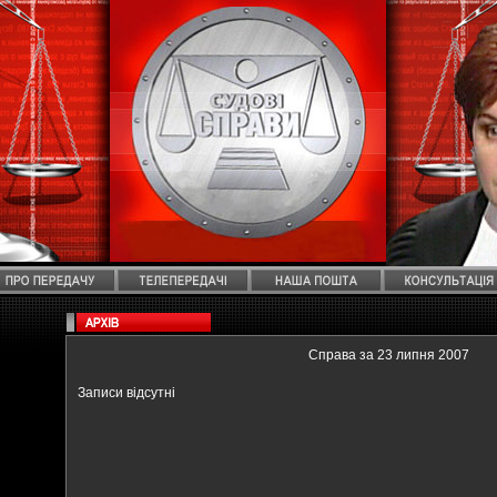
Справа за 23 липня 2007
Записи відсутні