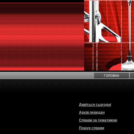
Дивіться сьогодні
Архів передач
Справи за тематикою
Пошук справи