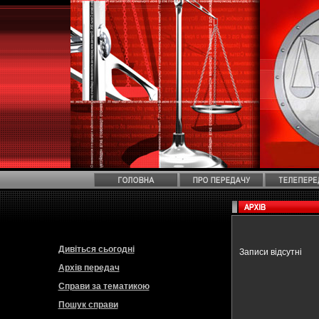
Дивіться сьогодні
Записи відсутні
Архів передач
Справи за тематикою
Пошук справи